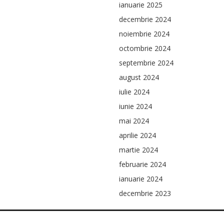
ianuarie 2025
decembrie 2024
noiembrie 2024
octombrie 2024
septembrie 2024
august 2024
iulie 2024
iunie 2024
mai 2024
aprilie 2024
martie 2024
februarie 2024
ianuarie 2024
decembrie 2023