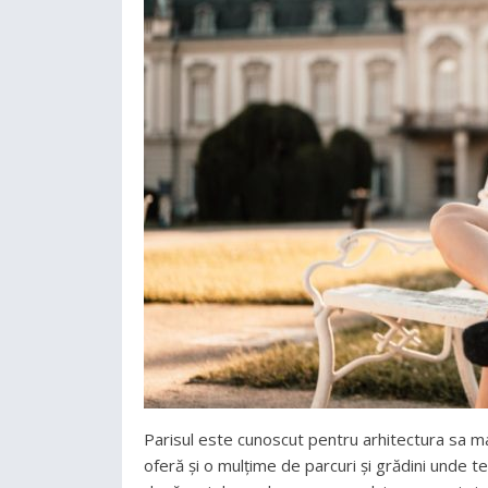
Parisul este cunoscut pentru arhitectura sa m
oferă și o mulțime de parcuri și grădini unde te