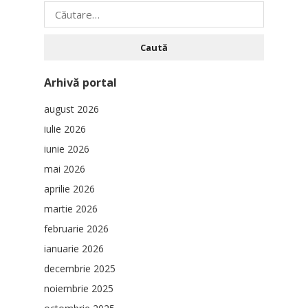
Caută
după:
Arhivă portal
august 2026
iulie 2026
iunie 2026
mai 2026
aprilie 2026
martie 2026
februarie 2026
ianuarie 2026
decembrie 2025
noiembrie 2025