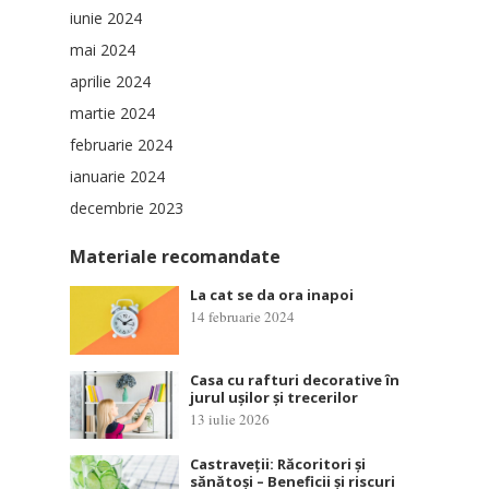
iunie 2024
mai 2024
aprilie 2024
martie 2024
februarie 2024
ianuarie 2024
decembrie 2023
Materiale recomandate
La cat se da ora inapoi
14 februarie 2024
Casa cu rafturi decorative în
jurul ușilor și trecerilor
13 iulie 2026
Castraveții: Răcoritori și
sănătoși – Beneficii și riscuri