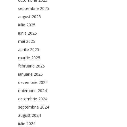
octombrie 2025
septembrie 2025
august 2025
iulie 2025
iunie 2025
mai 2025
aprilie 2025
martie 2025
februarie 2025
ianuarie 2025
decembrie 2024
noiembrie 2024
octombrie 2024
septembrie 2024
august 2024
iulie 2024