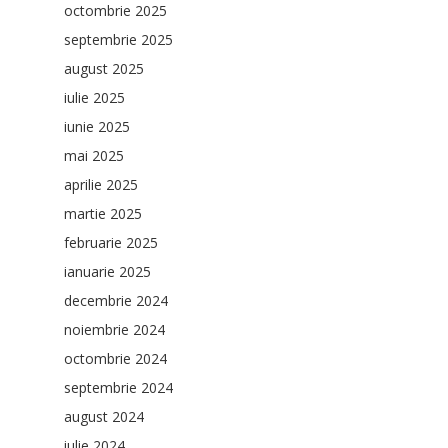
octombrie 2025
septembrie 2025
august 2025
iulie 2025
iunie 2025
mai 2025
aprilie 2025
martie 2025
februarie 2025
ianuarie 2025
decembrie 2024
noiembrie 2024
octombrie 2024
septembrie 2024
august 2024
iulie 2024