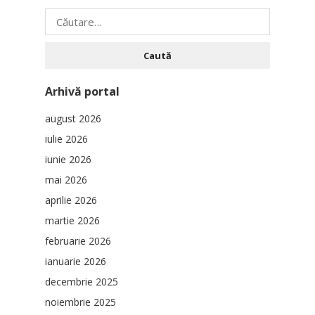
Caută
după:
Arhivă portal
august 2026
iulie 2026
iunie 2026
mai 2026
aprilie 2026
martie 2026
februarie 2026
ianuarie 2026
decembrie 2025
noiembrie 2025