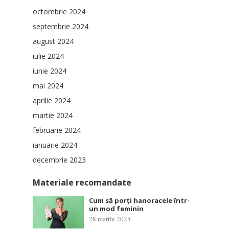
octombrie 2024
septembrie 2024
august 2024
iulie 2024
iunie 2024
mai 2024
aprilie 2024
martie 2024
februarie 2024
ianuarie 2024
decembrie 2023
Materiale recomandate
Cum să porți hanoracele într-
un mod feminin
28 martie 2025