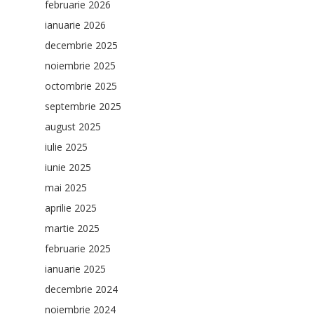
februarie 2026
ianuarie 2026
decembrie 2025
noiembrie 2025
octombrie 2025
septembrie 2025
august 2025
iulie 2025
iunie 2025
mai 2025
aprilie 2025
martie 2025
februarie 2025
ianuarie 2025
decembrie 2024
noiembrie 2024