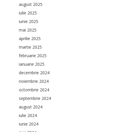
august 2025
iulie 2025
iunie 2025
mai 2025
aprilie 2025
martie 2025
februarie 2025
ianuarie 2025
decembrie 2024
noiembrie 2024
octombrie 2024
septembrie 2024
august 2024
iulie 2024
iunie 2024