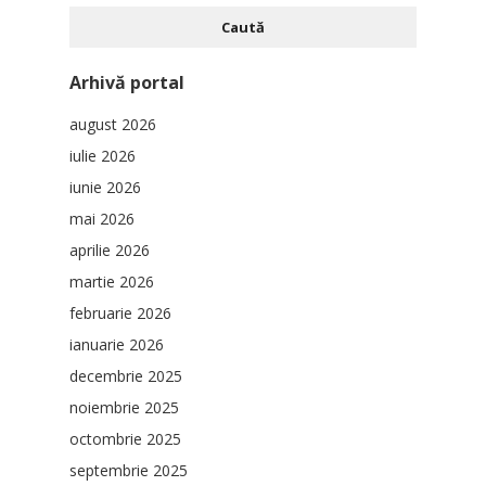
Arhivă portal
august 2026
iulie 2026
iunie 2026
mai 2026
aprilie 2026
martie 2026
februarie 2026
ianuarie 2026
decembrie 2025
noiembrie 2025
octombrie 2025
septembrie 2025