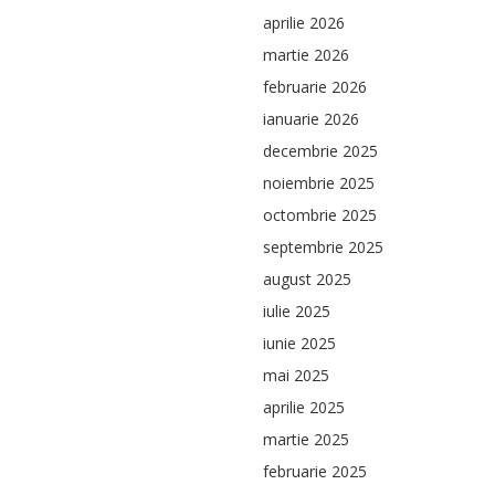
aprilie 2026
martie 2026
februarie 2026
ianuarie 2026
decembrie 2025
noiembrie 2025
octombrie 2025
septembrie 2025
august 2025
iulie 2025
iunie 2025
mai 2025
aprilie 2025
martie 2025
februarie 2025