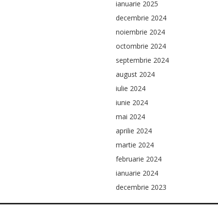
ianuarie 2025
decembrie 2024
noiembrie 2024
octombrie 2024
septembrie 2024
august 2024
iulie 2024
iunie 2024
mai 2024
aprilie 2024
martie 2024
februarie 2024
ianuarie 2024
decembrie 2023