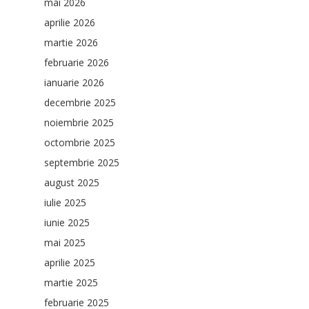
mai 2026
aprilie 2026
martie 2026
februarie 2026
ianuarie 2026
decembrie 2025
noiembrie 2025
octombrie 2025
septembrie 2025
august 2025
iulie 2025
iunie 2025
mai 2025
aprilie 2025
martie 2025
februarie 2025