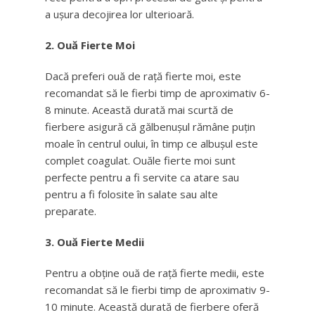
a ușura decojirea lor ulterioară.
2. Ouă Fierte Moi
Dacă preferi ouă de rață fierte moi, este
recomandat să le fierbi timp de aproximativ 6-
8 minute. Această durată mai scurtă de
fierbere asigură că gălbenușul rămâne puțin
moale în centrul oului, în timp ce albușul este
complet coagulat. Ouăle fierte moi sunt
perfecte pentru a fi servite ca atare sau
pentru a fi folosite în salate sau alte
preparate.
3. Ouă Fierte Medii
Pentru a obține ouă de rață fierte medii, este
recomandat să le fierbi timp de aproximativ 9-
10 minute. Această durată de fierbere oferă