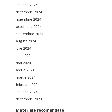
ianuarie 2025
decembrie 2024
noiembrie 2024
octombrie 2024
septembrie 2024
august 2024
iulie 2024
iunie 2024
mai 2024
aprilie 2024
martie 2024
februarie 2024
ianuarie 2024
decembrie 2023
Materiale recomandate