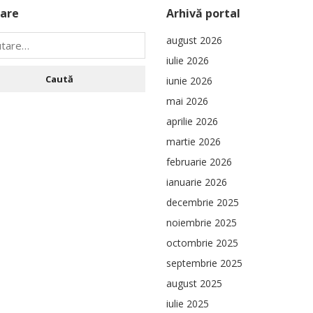
are
Arhivă portal
august 2026
iulie 2026
iunie 2026
mai 2026
aprilie 2026
martie 2026
februarie 2026
ianuarie 2026
decembrie 2025
noiembrie 2025
octombrie 2025
septembrie 2025
august 2025
iulie 2025