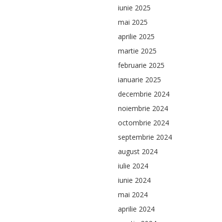
iunie 2025
mai 2025
aprilie 2025
martie 2025
februarie 2025
ianuarie 2025
decembrie 2024
noiembrie 2024
octombrie 2024
septembrie 2024
august 2024
iulie 2024
iunie 2024
mai 2024
aprilie 2024