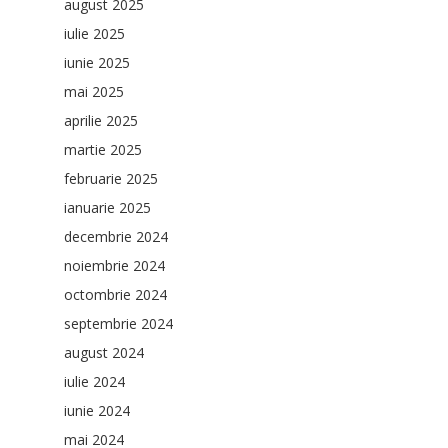
august 2025
iulie 2025
iunie 2025
mai 2025
aprilie 2025
martie 2025
februarie 2025
ianuarie 2025
decembrie 2024
noiembrie 2024
octombrie 2024
septembrie 2024
august 2024
iulie 2024
iunie 2024
mai 2024