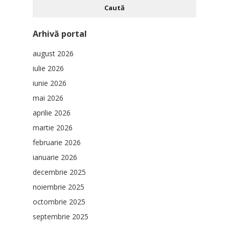
Arhivă portal
august 2026
iulie 2026
iunie 2026
mai 2026
aprilie 2026
martie 2026
februarie 2026
ianuarie 2026
decembrie 2025
noiembrie 2025
octombrie 2025
septembrie 2025