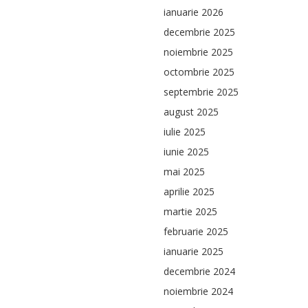
ianuarie 2026
decembrie 2025
noiembrie 2025
octombrie 2025
septembrie 2025
august 2025
iulie 2025
iunie 2025
mai 2025
aprilie 2025
martie 2025
februarie 2025
ianuarie 2025
decembrie 2024
noiembrie 2024