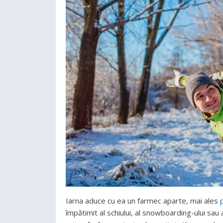
Iarna aduce cu ea un farmec aparte, mai ales
împătimit al schiului, al snowboarding-ului sau 