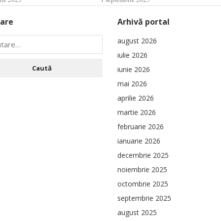
are
Arhivă portal
august 2026
iulie 2026
iunie 2026
mai 2026
aprilie 2026
martie 2026
februarie 2026
ianuarie 2026
decembrie 2025
noiembrie 2025
octombrie 2025
septembrie 2025
august 2025