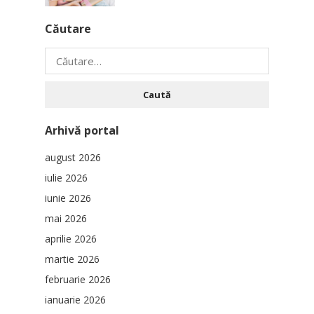
Căutare
Caută
după:
Arhivă portal
august 2026
iulie 2026
iunie 2026
mai 2026
aprilie 2026
martie 2026
februarie 2026
ianuarie 2026