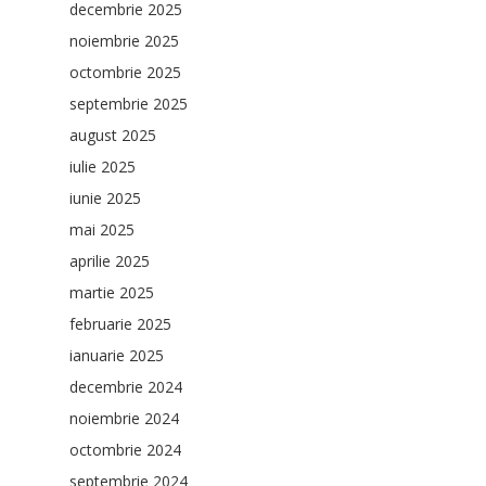
decembrie 2025
noiembrie 2025
octombrie 2025
septembrie 2025
august 2025
iulie 2025
iunie 2025
mai 2025
aprilie 2025
martie 2025
februarie 2025
ianuarie 2025
decembrie 2024
noiembrie 2024
octombrie 2024
septembrie 2024