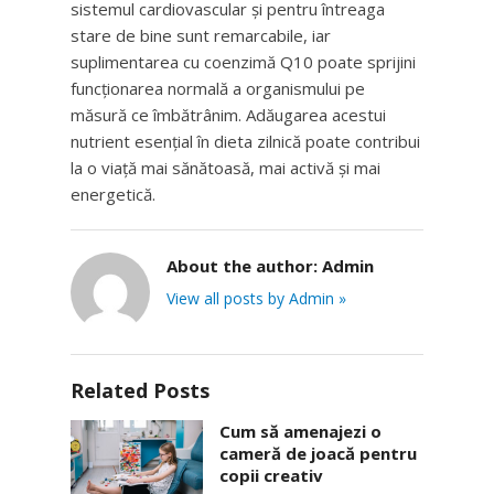
sistemul cardiovascular și pentru întreaga
stare de bine sunt remarcabile, iar
suplimentarea cu coenzimă Q10 poate sprijini
funcționarea normală a organismului pe
măsură ce îmbătrânim. Adăugarea acestui
nutrient esențial în dieta zilnică poate contribui
la o viață mai sănătoasă, mai activă și mai
energetică.
About the author:
Admin
View all posts by Admin »
Related Posts
Cum să amenajezi o
cameră de joacă pentru
copii creativ