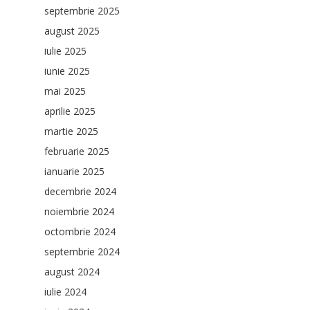
septembrie 2025
august 2025
iulie 2025
iunie 2025
mai 2025
aprilie 2025
martie 2025
februarie 2025
ianuarie 2025
decembrie 2024
noiembrie 2024
octombrie 2024
septembrie 2024
august 2024
iulie 2024