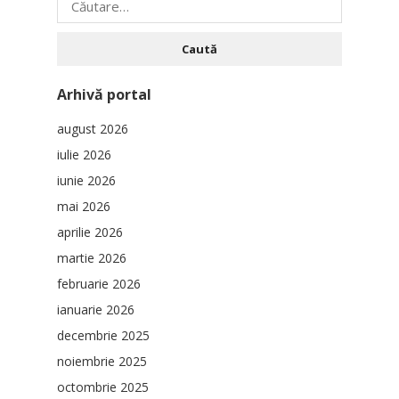
după:
Arhivă portal
august 2026
iulie 2026
iunie 2026
mai 2026
aprilie 2026
martie 2026
februarie 2026
ianuarie 2026
decembrie 2025
noiembrie 2025
octombrie 2025