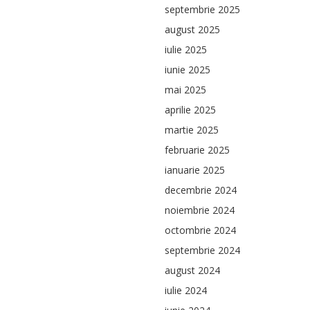
septembrie 2025
august 2025
iulie 2025
iunie 2025
mai 2025
aprilie 2025
martie 2025
februarie 2025
ianuarie 2025
decembrie 2024
noiembrie 2024
octombrie 2024
septembrie 2024
august 2024
iulie 2024