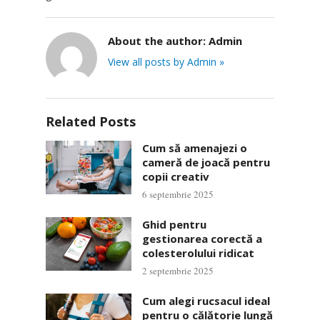
About the author:
Admin
View all posts by Admin »
Related Posts
Cum să amenajezi o
cameră de joacă pentru
copii creativ
6 septembrie 2025
Ghid pentru
gestionarea corectă a
colesterolului ridicat
2 septembrie 2025
Cum alegi rucsacul ideal
pentru o călătorie lungă