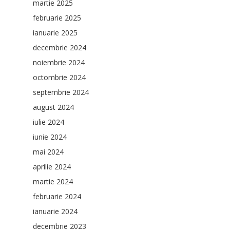
martie 2025
februarie 2025
ianuarie 2025
decembrie 2024
noiembrie 2024
octombrie 2024
septembrie 2024
august 2024
iulie 2024
iunie 2024
mai 2024
aprilie 2024
martie 2024
februarie 2024
ianuarie 2024
decembrie 2023