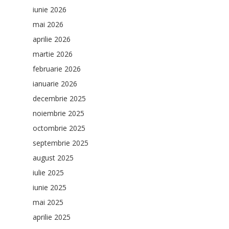
iunie 2026
mai 2026
aprilie 2026
martie 2026
februarie 2026
ianuarie 2026
decembrie 2025
noiembrie 2025
octombrie 2025
septembrie 2025
august 2025
iulie 2025
iunie 2025
mai 2025
aprilie 2025