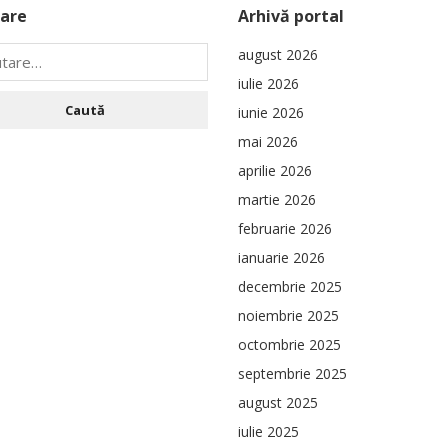
are
Arhivă portal
august 2026
iulie 2026
iunie 2026
mai 2026
aprilie 2026
martie 2026
februarie 2026
ianuarie 2026
decembrie 2025
noiembrie 2025
octombrie 2025
septembrie 2025
august 2025
iulie 2025