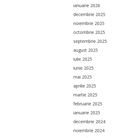
ianuarie 2026
decembrie 2025
noiembrie 2025
octombrie 2025
septembrie 2025
august 2025
iulie 2025
iunie 2025
mai 2025
aprilie 2025
martie 2025
februarie 2025
ianuarie 2025
decembrie 2024
noiembrie 2024