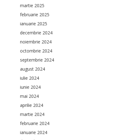
martie 2025
februarie 2025
ianuarie 2025
decembrie 2024
noiembrie 2024
octombrie 2024
septembrie 2024
august 2024
iulie 2024
iunie 2024
mai 2024
aprilie 2024
martie 2024
februarie 2024
ianuarie 2024