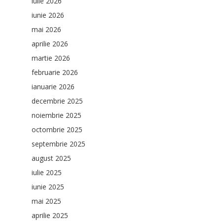
iulie 2026
iunie 2026
mai 2026
aprilie 2026
martie 2026
februarie 2026
ianuarie 2026
decembrie 2025
noiembrie 2025
octombrie 2025
septembrie 2025
august 2025
iulie 2025
iunie 2025
mai 2025
aprilie 2025