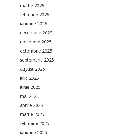
martie 2026
februarie 2026
ianuarie 2026
decembrie 2025
noiembrie 2025
octombrie 2025
septembrie 2025
august 2025
iulie 2025
iunie 2025
mai 2025
aprilie 2025
martie 2025
februarie 2025
ianuarie 2025