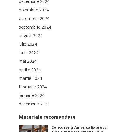
decembrie 2024
noiembrie 2024
octombrie 2024
septembrie 2024
august 2024
iulie 2024
iunie 2024
mai 2024
aprilie 2024
martie 2024
februarie 2024
ianuarie 2024
decembrie 2023
Materiale recomandate
Concurenți America Express: