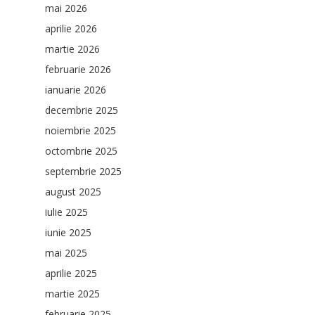
mai 2026
aprilie 2026
martie 2026
februarie 2026
ianuarie 2026
decembrie 2025
noiembrie 2025
octombrie 2025
septembrie 2025
august 2025
iulie 2025
iunie 2025
mai 2025
aprilie 2025
martie 2025
februarie 2025