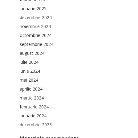
ianuarie 2025
decembrie 2024
noiembrie 2024
octombrie 2024
septembrie 2024
august 2024
iulie 2024
iunie 2024
mai 2024
aprilie 2024
martie 2024
februarie 2024
ianuarie 2024
decembrie 2023