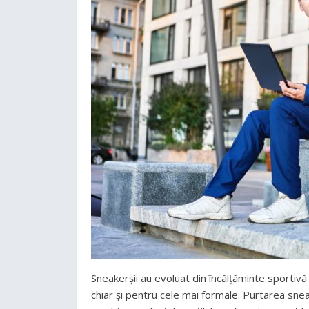
Sneakerșii au evoluat din încălțăminte sportivă 
chiar și pentru cele mai formale. Purtarea sn