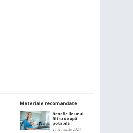
Materiale recomandate
Beneficiile unui
filtru de apă
potabilă
23 februarie 2024