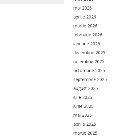
mai 2026
aprilie 2026
martie 2026
februarie 2026
ianuarie 2026
decembrie 2025
noiembrie 2025
octombrie 2025
septembrie 2025
august 2025
iulie 2025
iunie 2025
mai 2025
aprilie 2025
martie 2025