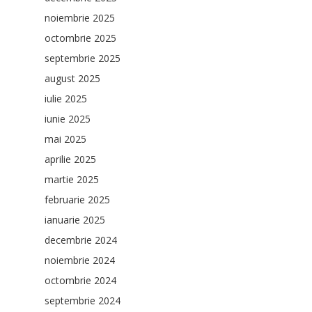
noiembrie 2025
octombrie 2025
septembrie 2025
august 2025
iulie 2025
iunie 2025
mai 2025
aprilie 2025
martie 2025
februarie 2025
ianuarie 2025
decembrie 2024
noiembrie 2024
octombrie 2024
septembrie 2024