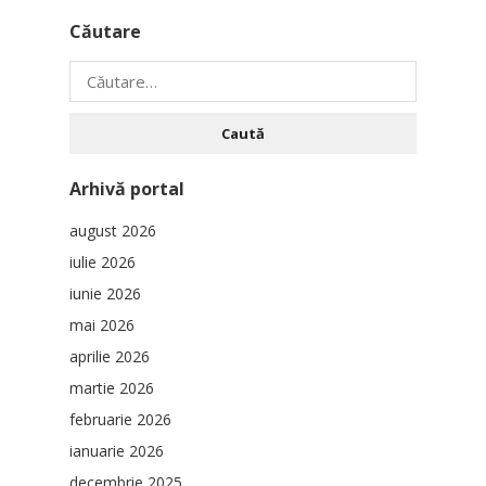
Căutare
Caută
după:
Arhivă portal
august 2026
iulie 2026
iunie 2026
mai 2026
aprilie 2026
martie 2026
februarie 2026
ianuarie 2026
decembrie 2025