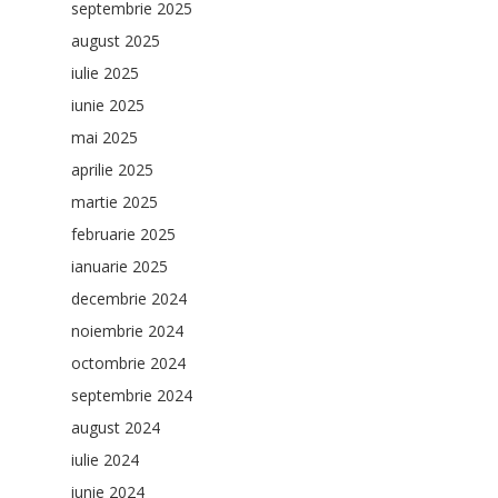
septembrie 2025
august 2025
iulie 2025
iunie 2025
mai 2025
aprilie 2025
martie 2025
februarie 2025
ianuarie 2025
decembrie 2024
noiembrie 2024
octombrie 2024
septembrie 2024
august 2024
iulie 2024
iunie 2024