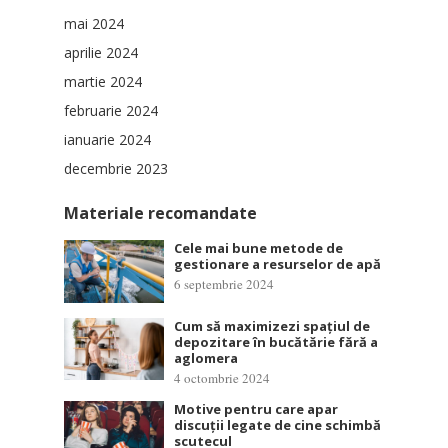
mai 2024
aprilie 2024
martie 2024
februarie 2024
ianuarie 2024
decembrie 2023
Materiale recomandate
Cele mai bune metode de
gestionare a resurselor de apă
6 septembrie 2024
Cum să maximizezi spațiul de
depozitare în bucătărie fără a
aglomera
4 octombrie 2024
Motive pentru care apar
discuții legate de cine schimbă
scutecul