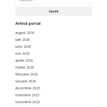
după:
Arhivă portal
august 2026
iulie 2026
iunie 2026
mai 2026
aprilie 2026
martie 2026
februarie 2026
ianuarie 2026
decembrie 2025
noiembrie 2025
octombrie 2025