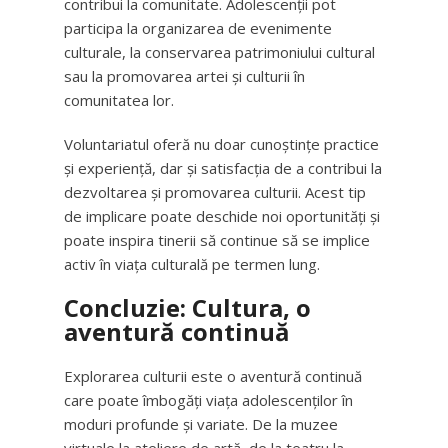
contribui la comunitate. Adolescenții pot
participa la organizarea de evenimente
culturale, la conservarea patrimoniului cultural
sau la promovarea artei și culturii în
comunitatea lor.
Voluntariatul oferă nu doar cunoștințe practice
și experiență, dar și satisfacția de a contribui la
dezvoltarea și promovarea culturii. Acest tip
de implicare poate deschide noi oportunități și
poate inspira tinerii să continue să se implice
activ în viața culturală pe termen lung.
Concluzie: Cultura, o
aventură continuă
Explorarea culturii este o aventură continuă
care poate îmbogăți viața adolescenților în
moduri profunde și variate. De la muzee