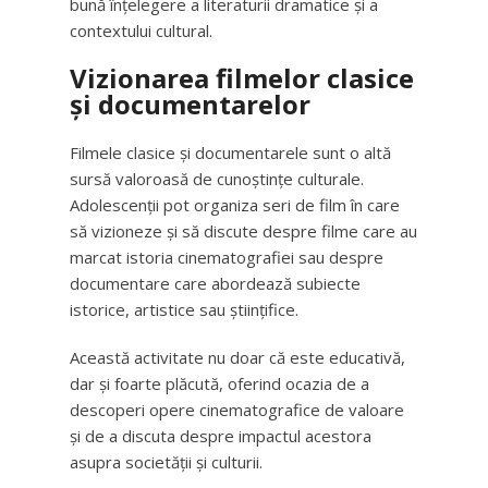
bună înțelegere a literaturii dramatice și a
contextului cultural.
Vizionarea filmelor clasice
și documentarelor
Filmele clasice și documentarele sunt o altă
sursă valoroasă de cunoștințe culturale.
Adolescenții pot organiza seri de film în care
să vizioneze și să discute despre filme care au
marcat istoria cinematografiei sau despre
documentare care abordează subiecte
istorice, artistice sau științifice.
Această activitate nu doar că este educativă,
dar și foarte plăcută, oferind ocazia de a
descoperi opere cinematografice de valoare
și de a discuta despre impactul acestora
asupra societății și culturii.