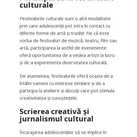
culturale
Festivalurile culturale sunt o altă modalitate
prin care adolescenții pot intra în contact cu
diferite forme de artă și tradiții. Fie că este
vorba de festivaluri de muzică, teatru, film sau
artă, participarea la astfel de evenimente
oferă oportunitatea de a vedea artiști la lucru
și de a experimenta diversitatea culturală.
De asemenea, festivalurile oferă ocazia de a
întâlni oameni cu interese similare și de a
participa la ateliere și discuții care pot stimula
creativitatea și cunoștințele.
Scrierea creativă și
jurnalismul cultural
Încurajarea adolescenților să se implice în