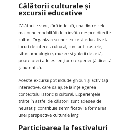
Călătorii culturale și
excursii educative
Călătoriile sunt, fără îndoială, una dintre cele
mai bune modalități de a învăța despre diferite
culturi. Organizarea unor excursii educative la
locuri de interes cultural, cum ar fi castele,
situri arheologice, muzee și galerii de artă,
poate oferi adolescenților o experiență directă
și autentică.
Aceste excursii pot include ghiduri și activități
interactive, care să ajute la înțelegerea
contextului istoric și cultural. Experiențele
trăite în astfel de călătorii sunt adesea de
neuitat și contribuie semnificativ la formarea
unei perspective culturale largi.
Participarea la festivaluri