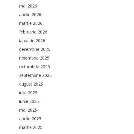
mai 2026
aprilie 2026
martie 2026
februarie 2026
ianuarie 2026
decembrie 2025
noiembrie 2025
octombrie 2025
septembrie 2025
august 2025
iulie 2025
iunie 2025
mai 2025
aprilie 2025
martie 2025