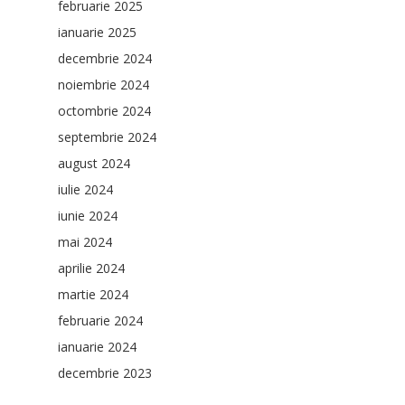
februarie 2025
ianuarie 2025
decembrie 2024
noiembrie 2024
octombrie 2024
septembrie 2024
august 2024
iulie 2024
iunie 2024
mai 2024
aprilie 2024
martie 2024
februarie 2024
ianuarie 2024
decembrie 2023