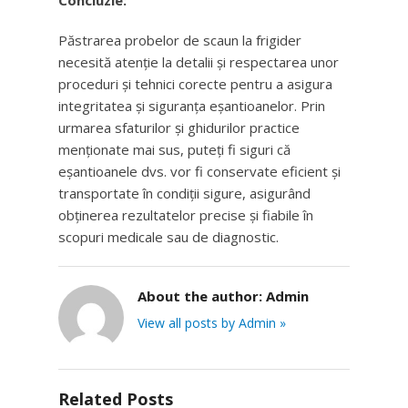
Concluzie:
Păstrarea probelor de scaun la frigider
necesită atenție la detalii și respectarea unor
proceduri și tehnici corecte pentru a asigura
integritatea și siguranța eșantioanelor. Prin
urmarea sfaturilor și ghidurilor practice
menționate mai sus, puteți fi siguri că
eșantioanele dvs. vor fi conservate eficient și
transportate în condiții sigure, asigurând
obținerea rezultatelor precise și fiabile în
scopuri medicale sau de diagnostic.
About the author:
Admin
View all posts by Admin »
Related Posts