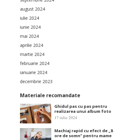
august 2024
iulie 2024
iunie 2024
mai 2024
aprilie 2024
martie 2024
februarie 2024
ianuarie 2024
decembrie 2023
Materiale recomandate
Ghidul pas cu pas pentru
realizarea unui album foto
17 iulie 2024
Machiaj rapid cu efect de „8
ore de somn” pentru mame