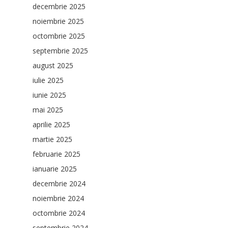
decembrie 2025
noiembrie 2025
octombrie 2025
septembrie 2025
august 2025
iulie 2025
iunie 2025
mai 2025
aprilie 2025
martie 2025
februarie 2025
ianuarie 2025
decembrie 2024
noiembrie 2024
octombrie 2024
septembrie 2024