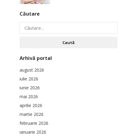
Căutare
Caută
după:
Arhivă portal
august 2026
iulie 2026
iunie 2026
mai 2026
aprilie 2026
martie 2026
februarie 2026
ianuarie 2026