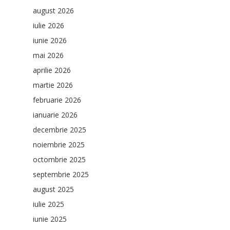
august 2026
iulie 2026
iunie 2026
mai 2026
aprilie 2026
martie 2026
februarie 2026
ianuarie 2026
decembrie 2025
noiembrie 2025
octombrie 2025
septembrie 2025
august 2025
iulie 2025
iunie 2025