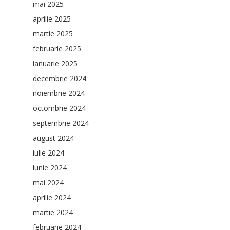
mai 2025
aprilie 2025
martie 2025
februarie 2025
ianuarie 2025
decembrie 2024
noiembrie 2024
octombrie 2024
septembrie 2024
august 2024
iulie 2024
iunie 2024
mai 2024
aprilie 2024
martie 2024
februarie 2024