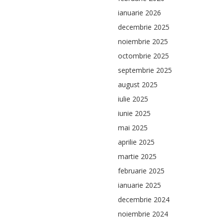
ianuarie 2026
decembrie 2025
noiembrie 2025
octombrie 2025
septembrie 2025
august 2025
iulie 2025
iunie 2025
mai 2025
aprilie 2025
martie 2025
februarie 2025
ianuarie 2025
decembrie 2024
noiembrie 2024