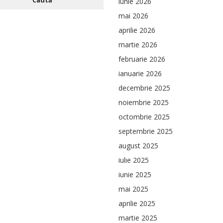
iunie 2026
mai 2026
aprilie 2026
martie 2026
februarie 2026
ianuarie 2026
decembrie 2025
noiembrie 2025
octombrie 2025
septembrie 2025
august 2025
iulie 2025
iunie 2025
mai 2025
aprilie 2025
martie 2025