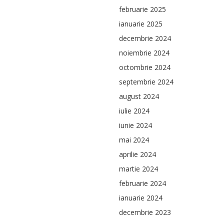
februarie 2025
ianuarie 2025
decembrie 2024
noiembrie 2024
octombrie 2024
septembrie 2024
august 2024
iulie 2024
iunie 2024
mai 2024
aprilie 2024
martie 2024
februarie 2024
ianuarie 2024
decembrie 2023