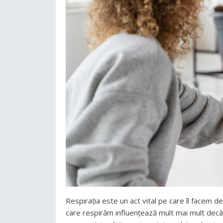
Respirația este un act vital pe care îl facem de 
care respirăm influențează mult mai mult decâ