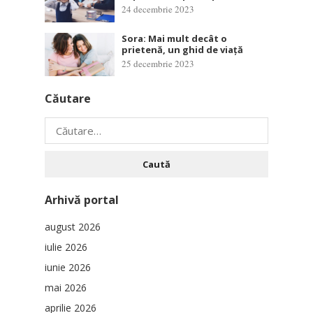
24 decembrie 2023
Sora: Mai mult decât o
prietenă, un ghid de viață
25 decembrie 2023
Căutare
Caută
după:
Arhivă portal
august 2026
iulie 2026
iunie 2026
mai 2026
aprilie 2026