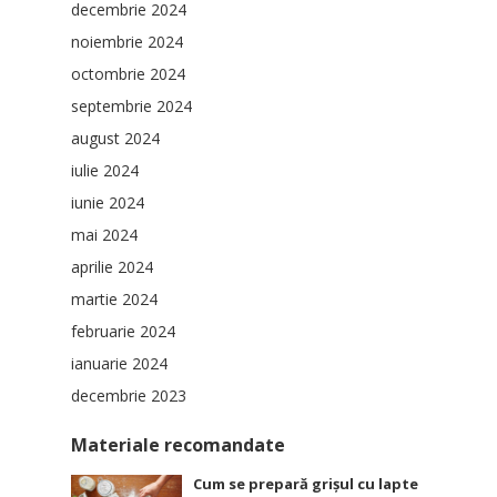
decembrie 2024
noiembrie 2024
octombrie 2024
septembrie 2024
august 2024
iulie 2024
iunie 2024
mai 2024
aprilie 2024
martie 2024
februarie 2024
ianuarie 2024
decembrie 2023
Materiale recomandate
Cum se prepară grișul cu lapte