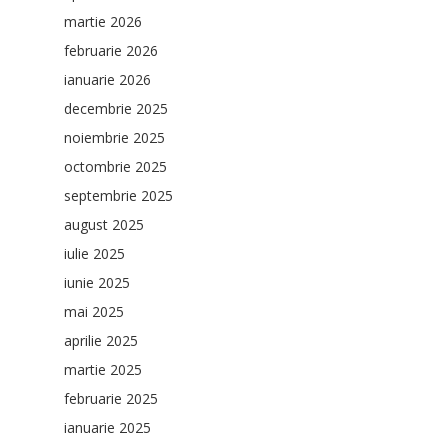
martie 2026
februarie 2026
ianuarie 2026
decembrie 2025
noiembrie 2025
octombrie 2025
septembrie 2025
august 2025
iulie 2025
iunie 2025
mai 2025
aprilie 2025
martie 2025
februarie 2025
ianuarie 2025