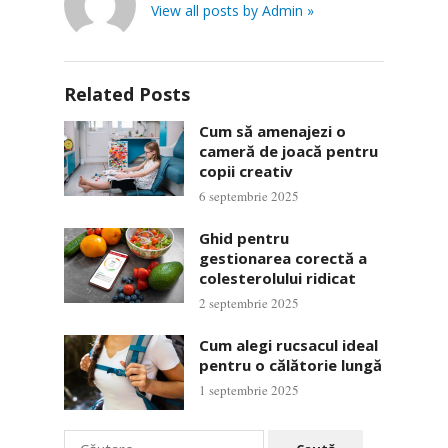
View all posts by Admin »
Related Posts
Cum să amenajezi o
cameră de joacă pentru
copii creativ
6 septembrie 2025
Ghid pentru
gestionarea corectă a
colesterolului ridicat
2 septembrie 2025
Cum alegi rucsacul ideal
pentru o călătorie lungă
1 septembrie 2025
Caută