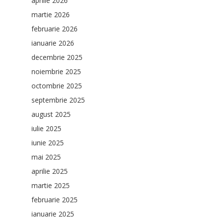
aprilie 2026
martie 2026
februarie 2026
ianuarie 2026
decembrie 2025
noiembrie 2025
octombrie 2025
septembrie 2025
august 2025
iulie 2025
iunie 2025
mai 2025
aprilie 2025
martie 2025
februarie 2025
ianuarie 2025