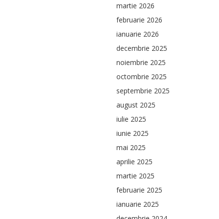
martie 2026
februarie 2026
ianuarie 2026
decembrie 2025
noiembrie 2025
octombrie 2025
septembrie 2025
august 2025
iulie 2025
iunie 2025
mai 2025
aprilie 2025
martie 2025
februarie 2025
ianuarie 2025
decembrie 2024