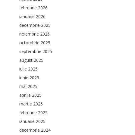
februarie 2026
ianuarie 2026
decembrie 2025
noiembrie 2025
octombrie 2025
septembrie 2025
august 2025
iulie 2025
iunie 2025
mai 2025
aprilie 2025
martie 2025
februarie 2025
ianuarie 2025
decembrie 2024