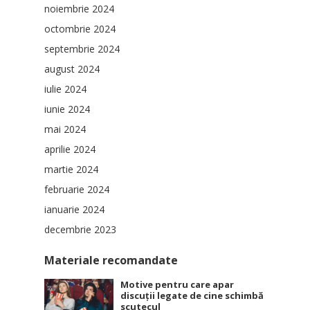
noiembrie 2024
octombrie 2024
septembrie 2024
august 2024
iulie 2024
iunie 2024
mai 2024
aprilie 2024
martie 2024
februarie 2024
ianuarie 2024
decembrie 2023
Materiale recomandate
Motive pentru care apar
discuții legate de cine schimbă
scutecul