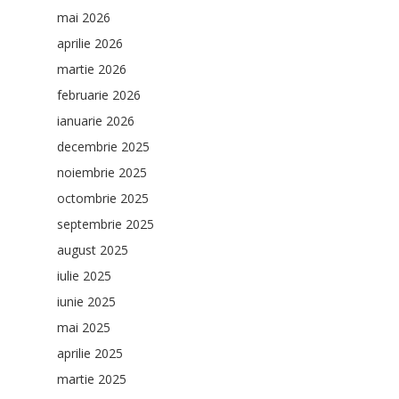
mai 2026
aprilie 2026
martie 2026
februarie 2026
ianuarie 2026
decembrie 2025
noiembrie 2025
octombrie 2025
septembrie 2025
august 2025
iulie 2025
iunie 2025
mai 2025
aprilie 2025
martie 2025