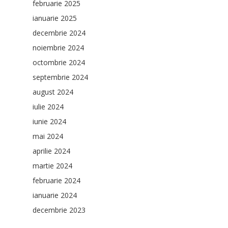
februarie 2025
ianuarie 2025
decembrie 2024
noiembrie 2024
octombrie 2024
septembrie 2024
august 2024
iulie 2024
iunie 2024
mai 2024
aprilie 2024
martie 2024
februarie 2024
ianuarie 2024
decembrie 2023