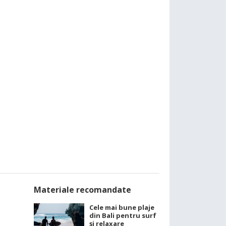
Materiale recomandate
Cele mai bune plaje
din Bali pentru surf
și relaxare