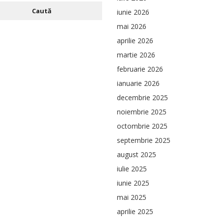
iunie 2026
mai 2026
aprilie 2026
martie 2026
februarie 2026
ianuarie 2026
decembrie 2025
noiembrie 2025
octombrie 2025
septembrie 2025
august 2025
iulie 2025
iunie 2025
mai 2025
aprilie 2025