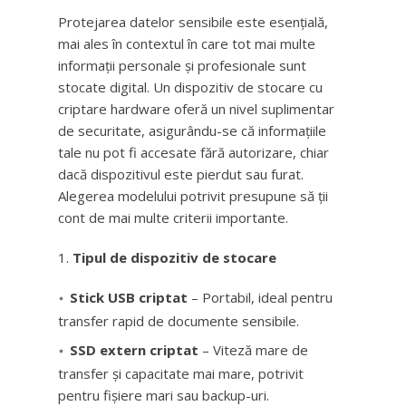
Protejarea datelor sensibile este esențială,
mai ales în contextul în care tot mai multe
informații personale și profesionale sunt
stocate digital. Un dispozitiv de stocare cu
criptare hardware oferă un nivel suplimentar
de securitate, asigurându-se că informațiile
tale nu pot fi accesate fără autorizare, chiar
dacă dispozitivul este pierdut sau furat.
Alegerea modelului potrivit presupune să ții
cont de mai multe criterii importante.
Tipul de dispozitiv de stocare
Stick USB criptat
– Portabil, ideal pentru
transfer rapid de documente sensibile.
SSD extern criptat
– Viteză mare de
transfer și capacitate mai mare, potrivit
pentru fișiere mari sau backup-uri.