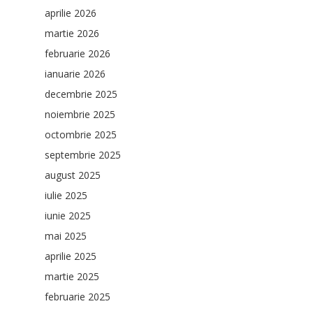
aprilie 2026
martie 2026
februarie 2026
ianuarie 2026
decembrie 2025
noiembrie 2025
octombrie 2025
septembrie 2025
august 2025
iulie 2025
iunie 2025
mai 2025
aprilie 2025
martie 2025
februarie 2025