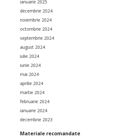
ianuarie 2025
decembrie 2024
noiembrie 2024
octombrie 2024
septembrie 2024
august 2024
iulie 2024
iunie 2024
mai 2024
aprilie 2024
martie 2024
februarie 2024
ianuarie 2024
decembrie 2023
Materiale recomandate