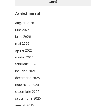
Arhivă portal
august 2026
iulie 2026
iunie 2026
mai 2026
aprilie 2026
martie 2026
februarie 2026
ianuarie 2026
decembrie 2025
noiembrie 2025
octombrie 2025
septembrie 2025
august 2025