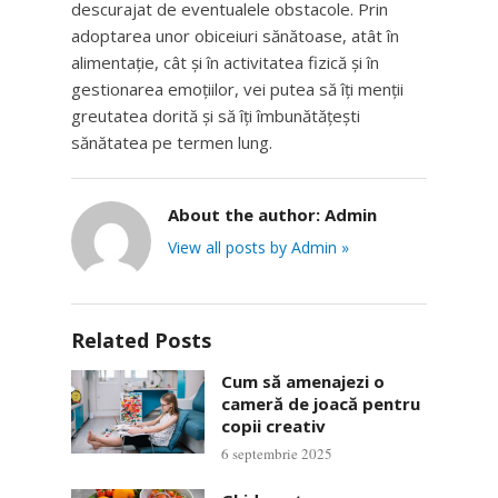
descurajat de eventualele obstacole. Prin
adoptarea unor obiceiuri sănătoase, atât în
alimentație, cât și în activitatea fizică și în
gestionarea emoțiilor, vei putea să îți menții
greutatea dorită și să îți îmbunătățești
sănătatea pe termen lung.
About the author:
Admin
View all posts by Admin »
Related Posts
Cum să amenajezi o
cameră de joacă pentru
copii creativ
6 septembrie 2025