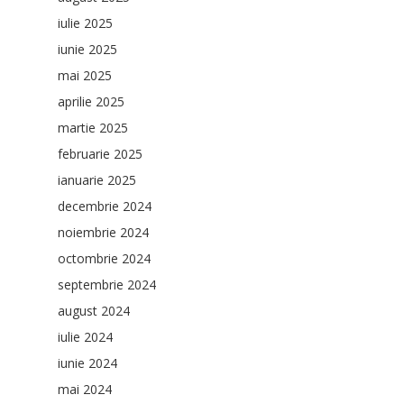
iulie 2025
iunie 2025
mai 2025
aprilie 2025
martie 2025
februarie 2025
ianuarie 2025
decembrie 2024
noiembrie 2024
octombrie 2024
septembrie 2024
august 2024
iulie 2024
iunie 2024
mai 2024