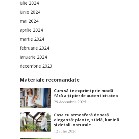
iulie 2024
iunie 2024
mai 2024
aprilie 2024
martie 2024
februarie 2024
ianuarie 2024
decembrie 2023
Materiale recomandate
Cum să te exprimi prin modă
fără a-ți pierde autenticitatea
29 decembrie 2025
Casa cu atmosferă de seră
elegantă: plante, sticlă, lumină
și detalii naturale
12 iulie 2026