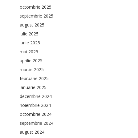
octombrie 2025
septembrie 2025
august 2025
iulie 2025
iunie 2025
mai 2025
aprilie 2025
martie 2025
februarie 2025
ianuarie 2025
decembrie 2024
noiembrie 2024
octombrie 2024
septembrie 2024
august 2024