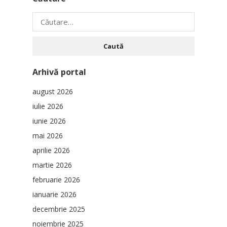
Caută
după:
Arhivă portal
august 2026
iulie 2026
iunie 2026
mai 2026
aprilie 2026
martie 2026
februarie 2026
ianuarie 2026
decembrie 2025
noiembrie 2025