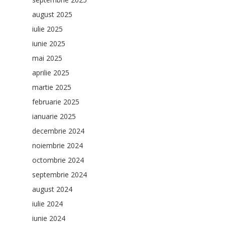
august 2025
iulie 2025
iunie 2025
mai 2025
aprilie 2025
martie 2025
februarie 2025
ianuarie 2025
decembrie 2024
noiembrie 2024
octombrie 2024
septembrie 2024
august 2024
iulie 2024
iunie 2024