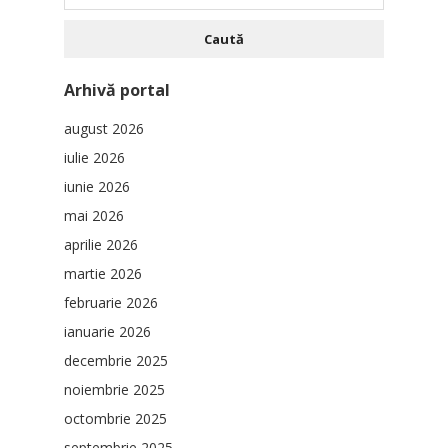
după:
Arhivă portal
august 2026
iulie 2026
iunie 2026
mai 2026
aprilie 2026
martie 2026
februarie 2026
ianuarie 2026
decembrie 2025
noiembrie 2025
octombrie 2025
septembrie 2025