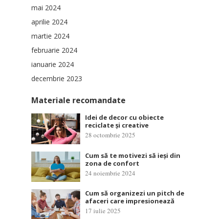
mai 2024
aprilie 2024
martie 2024
februarie 2024
ianuarie 2024
decembrie 2023
Materiale recomandate
Idei de decor cu obiecte
reciclate și creative
28 octombrie 2025
Cum să te motivezi să ieși din
zona de confort
24 noiembrie 2024
Cum să organizezi un pitch de
afaceri care impresionează
17 iulie 2025