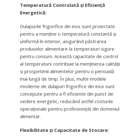
Temperatură Controlată și Eficiență
Energetică:
Dulapurile frigorifice din inox sunt proiectate
pentru a menține o temperatură constantă și
uniformă în interior, asigurând păstrarea
produselor alimentare la temperaturi sigure
pentru consum. Această capacitate de control
al temperaturii contribuie la menținerea calității
și prospetimii alimentelor pentru o perioadă
mai lungă de timp. În plus, multe modele
moderne de dulapuri frigorifice din inox sunt
concepute pentru a fi eficiente din punct de
vedere energetic, reducând astfel costurile
operaționale pentru profesioniștii din domeniul
alimentar.
Flexibilitate și Capacitate de Stocare: