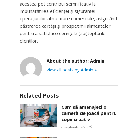
acestea pot contribui semnificativ la
îmbunătățirea eficienței și siguranței
operațiunilor alimentare comerciale, asigurând
păstrarea calității și prospetimii alimentelor
pentru a satisface cerințele și așteptările
clienților.
About the author:
Admin
View all posts by Admin »
Related Posts
Cum să amenajezi o
cameră de joacă pentru
copii creativ
6 septembrie 2025