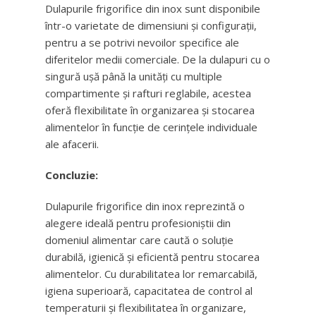
Dulapurile frigorifice din inox sunt disponibile
într-o varietate de dimensiuni și configurații,
pentru a se potrivi nevoilor specifice ale
diferitelor medii comerciale. De la dulapuri cu o
singură ușă până la unități cu multiple
compartimente și rafturi reglabile, acestea
oferă flexibilitate în organizarea și stocarea
alimentelor în funcție de cerințele individuale
ale afacerii.
Concluzie:
Dulapurile frigorifice din inox reprezintă o
alegere ideală pentru profesioniștii din
domeniul alimentar care caută o soluție
durabilă, igienică și eficientă pentru stocarea
alimentelor. Cu durabilitatea lor remarcabilă,
igiena superioară, capacitatea de control al
temperaturii și flexibilitatea în organizare,