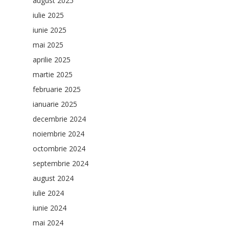
august 2025
iulie 2025
iunie 2025
mai 2025
aprilie 2025
martie 2025
februarie 2025
ianuarie 2025
decembrie 2024
noiembrie 2024
octombrie 2024
septembrie 2024
august 2024
iulie 2024
iunie 2024
mai 2024