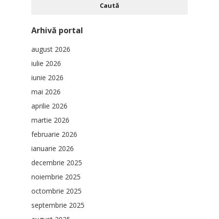
Arhivă portal
august 2026
iulie 2026
iunie 2026
mai 2026
aprilie 2026
martie 2026
februarie 2026
ianuarie 2026
decembrie 2025
noiembrie 2025
octombrie 2025
septembrie 2025