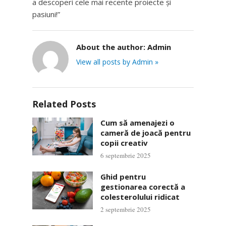
a descoperi cele mai recente proiecte și
pasiuni!”
About the author:
Admin
View all posts by Admin »
Related Posts
Cum să amenajezi o
cameră de joacă pentru
copii creativ
6 septembrie 2025
Ghid pentru
gestionarea corectă a
colesterolului ridicat
2 septembrie 2025