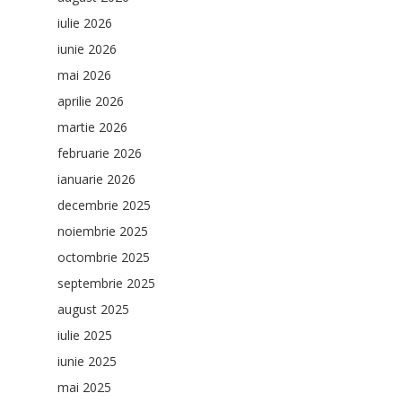
iulie 2026
iunie 2026
mai 2026
aprilie 2026
martie 2026
februarie 2026
ianuarie 2026
decembrie 2025
noiembrie 2025
octombrie 2025
septembrie 2025
august 2025
iulie 2025
iunie 2025
mai 2025