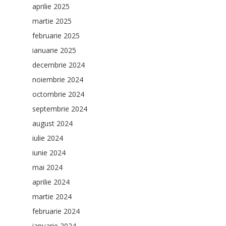
aprilie 2025
martie 2025
februarie 2025
ianuarie 2025
decembrie 2024
noiembrie 2024
octombrie 2024
septembrie 2024
august 2024
iulie 2024
iunie 2024
mai 2024
aprilie 2024
martie 2024
februarie 2024
ianuarie 2024